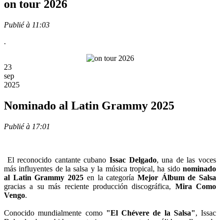
on tour 2026
Publié à 11:03
.
23
sep
2025
Nominado al Latin Grammy 2025
Publié à 17:01
El reconocido cantante cubano
Issac Delgado
, una de las voces
más influyentes de la salsa y la música tropical, ha sido
nominado
al Latin Grammy 2025
en la categoría
Mejor Álbum de Salsa
gracias a su más reciente producción discográfica,
Mira Como
Vengo
.
Conocido mundialmente como
"El Chévere de la Salsa"
, Issac