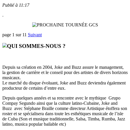
Publié à 11:17
.
page 1 sur 11
Suivant
Depuis sa création en 2004, Joke and Buzz assure le management,
la gestion de carrière et le conseil pour des artistes de divers horizons
musicaux.
Le marché du disque évoluant, Joke and Buzz deviendra également
producteur de certains d’entre eux.
Depuis quelques années et sa rencontre avec le mythique Grupo
Compay Segundo ainsi que la culture latino-Cubaine, Joke and
Buzz avec Stéphane Braille comme directeur Artistique étoffera son
roster et se spécialisera dans toute les esthétiques musicale de l’isle
de Cuba (Son et musique traditionnelle, Salsa, Timba, Rumba, Jazz
latino, musica popular bailable etc)