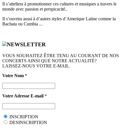
Il s’attellera à promotionner ces cultures et musiques a travers le
monde avec passion et perspicacité..
Il s’ouvrira aussi à d’autres styles d’Amerique Latine comme la
Bachata ou Cumbia ...
VOUS SOUHAITEZ ÊTRE TENU AU COURANT DE NOS
CONCERTS AINSI QUE NOTRE ACTUALITÉ?
LAISSEZ-NOUS VOTRE E-MAIL.
Votre Nom
*
Votre Adresse E-mail
*
INSCRIPTION
DESINSCRIPTION