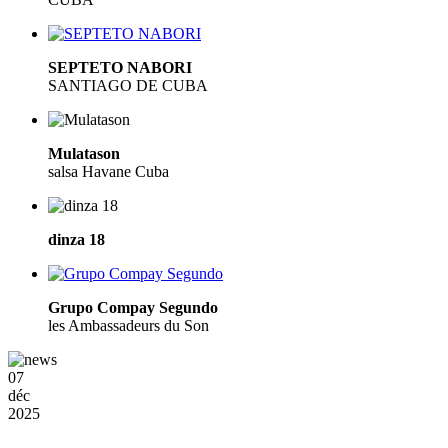
SEPTETO NABORI
SANTIAGO DE CUBA
Mulatason
salsa Havane Cuba
dinza 18
Grupo Compay Segundo
les Ambassadeurs du Son
07
déc
2025