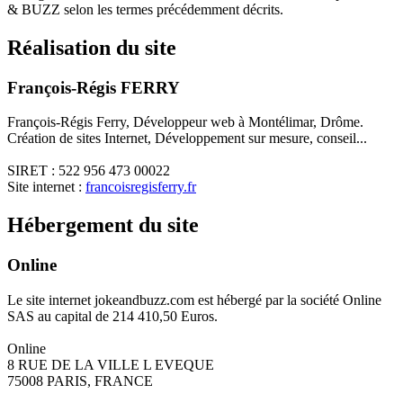
& BUZZ selon les termes précédemment décrits.
Réalisation du site
François-Régis FERRY
François-Régis Ferry, Développeur web à Montélimar, Drôme.
Création de sites Internet, Développement sur mesure, conseil...
SIRET : 522 956 473 00022
Site internet :
francoisregisferry.fr
Hébergement du site
Online
Le site internet jokeandbuzz.com est hébergé par la société Online
SAS au capital de 214 410,50 Euros.
Online
8 RUE DE LA VILLE L EVEQUE
75008 PARIS, FRANCE