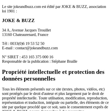
Le site jokeandbuzz.com est édité par JOKE & BUZZ, association
loi 1901 :
JOKE & BUZZ
34 A, Avenue Jacques Trouillet
13160 Chateaurenard, France
Tél : 0033(0)6 19 53 52 50
E-mail : contact@jokeandbuzz.com
N° SIRET : 453 165 375 000 16
Responsable de la publication : Stéphane Braille
Propriété intellectuelle et protection des
données personnelles
Tous les éléments présentés sur ce site (textes, photos, vidéos, etc)
sont protégés par le droit d'auteur et plus largement par le droit de
propriété intellectuelle. Toute utilisation, modification, reproduction,
représentation et traduction, intégrale ou partielle, des éléments de ce
site par quelque procédé que ce soit, sans le consentement exprès de