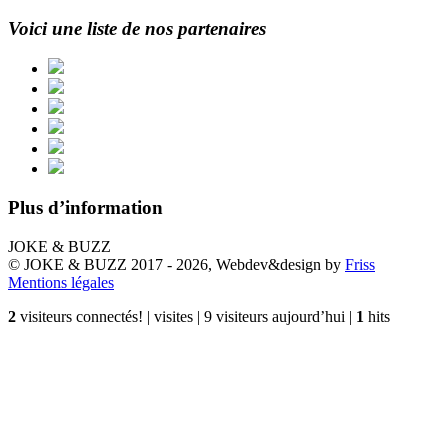
Voici une liste de nos partenaires
Plus d’information
JOKE & BUZZ
© JOKE & BUZZ 2017 - 2026, Webdev&design by
Friss
Mentions légales
2
visiteurs connectés! |
visites | 9 visiteurs aujourd’hui |
1
hits